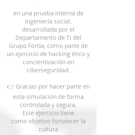
en una prueba interna de
ingeniería social,
desarrollada por el
Departamento de TI del
Grupo Fortia, como parte de
un ejercicio de hacking ético y
concientización en
ciberseguridad.
👉 Gracias por hacer parte en
esta simulación de
forma
controlada y segura.
Este ejercicio tiene
como
objetivo fortalecer la
cultura