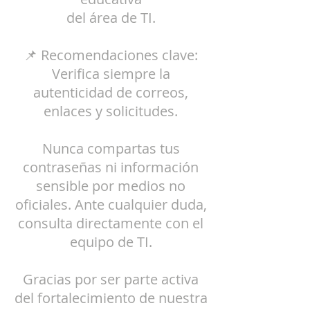
del área de TI.
📌 Recomendaciones clave:
Verifica siempre la
autenticidad de correos,
enlaces y solicitudes.
Nunca compartas tus
contraseñas ni información
sensible por medios no
oficiales. Ante
cualquier duda,
consulta directamente con el
equipo de TI.
Gracias por ser parte activa
del fortalecimiento de nuestra