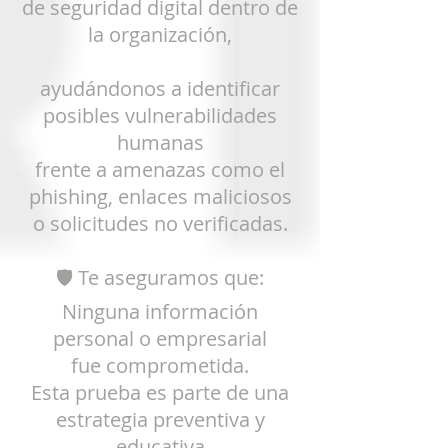
de seguridad digital dentro de
la organización,
ayudándonos a identificar
posibles vulnerabilidades
humanas
frente a
amenazas como el
phishing, enlaces maliciosos
o solicitudes no verificadas.
🛡️ Te aseguramos que:
Ninguna información
personal o empresarial
fue
comprometida.
Esta prueba es parte de una
estrategia preventiva y
educativa