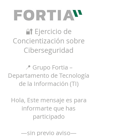
🔐 Ejercicio de
Concientización sobre
Ciberseguridad
📍 Grupo Fortia –
Departamento de Tecnología
de la Información (TI)
Hola, Este mensaje es para
informarte que has
participado
—sin previo aviso—