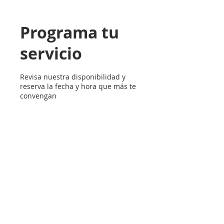
Programa tu
servicio
Revisa nuestra disponibilidad y
reserva la fecha y hora que más te
convengan