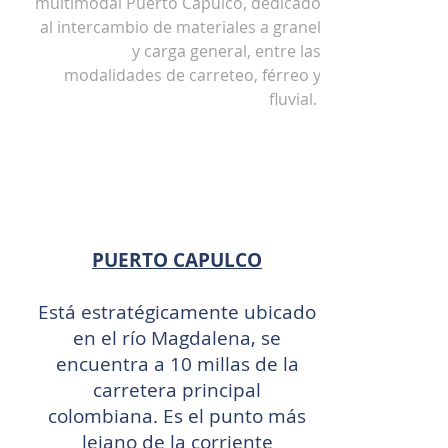
multimodal Puerto Capulco, dedicado
al intercambio de materiales a granel
y carga general, entre las
modalidades de carreteo, férreo y
fluvial.
PUERTO CAPULCO
Está estratégicamente ubicado
en el río Magdalena, se
encuentra a 10 millas de la
carretera principal
colombiana. Es el punto más
lejano de la corriente