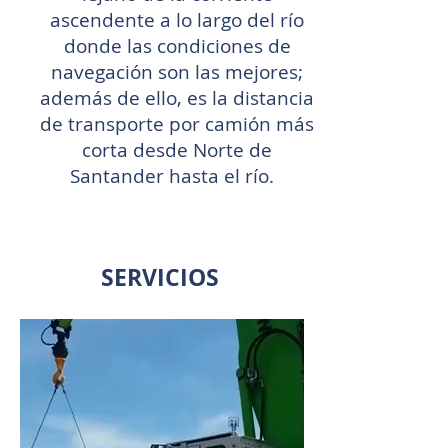
ascendente a lo largo del río
donde las condiciones de
navegación son las mejores;
además de ello, es la distancia
de transporte por camión más
corta desde Norte de
Santander hasta el río.
SERVICIOS